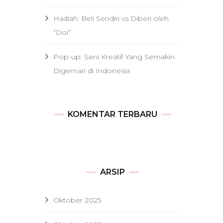
Hadiah: Beli Sendiri vs Diberi oleh
“Doi”
Pop-up: Seni Kreatif Yang Semakin
Digemari di Indonesia
KOMENTAR TERBARU
ARSIP
Oktober 2025